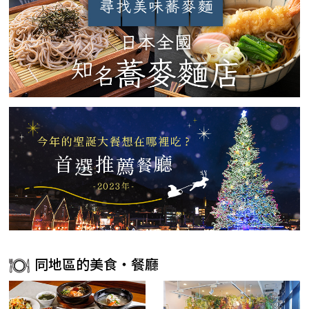
同地區的美食・餐廳