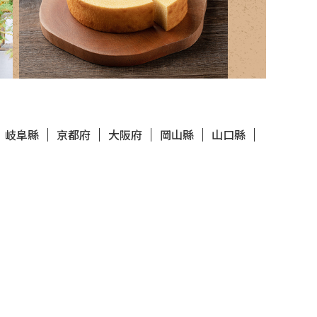
岐阜縣
京都府
大阪府
岡山縣
山口縣