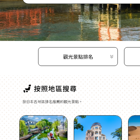
觀光景點排名
按日本各地區排名推薦的觀光景點。