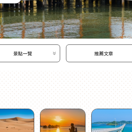
景點一覽
推薦文章