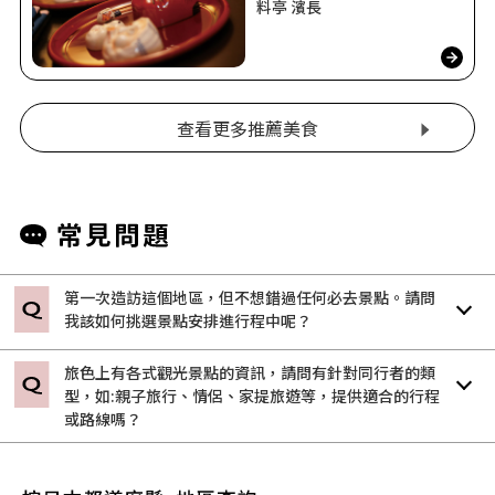
料亭 濱長
查看更多推薦美食
第一次造訪這個地區，但不想錯過任何必去景點。請問
我該如何挑選景點安排進行程中呢？
旅色上有各式觀光景點的資訊，請問有針對同行者的類
型，如:親子旅行、情侶、家提旅遊等，提供適合的行程
或路線嗎？