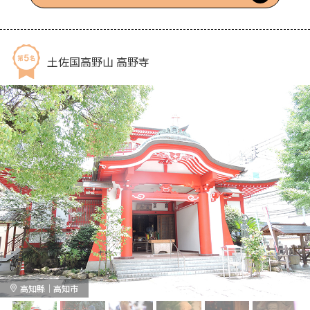
土佐国高野山 高野寺
高知縣｜高知市