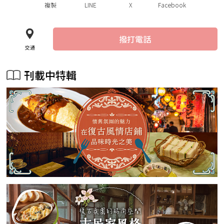
複製
LINE
X
Facebook
撥打電話
交通
刊載中特輯