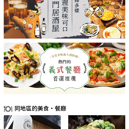
同地區的美食・餐廳