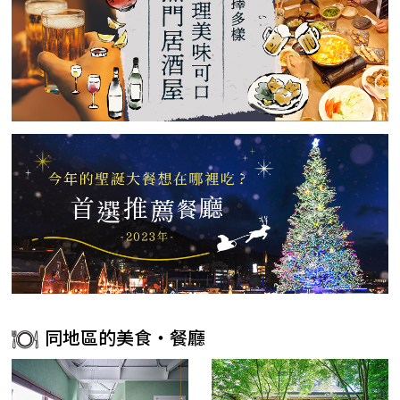
同地區的美食・餐廳