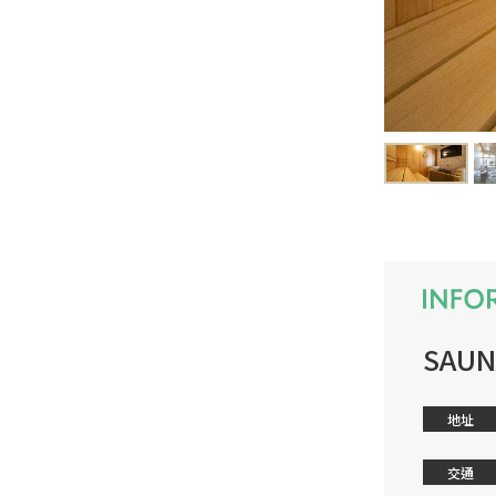
SAUN
地址
交通