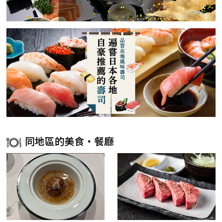
同地區的美食・餐廳