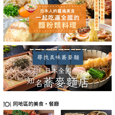
同地區的美食・餐廳