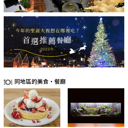
同地區的美食・餐廳