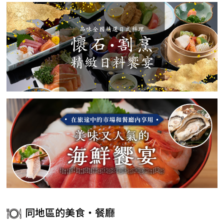
同地區的美食・餐廳