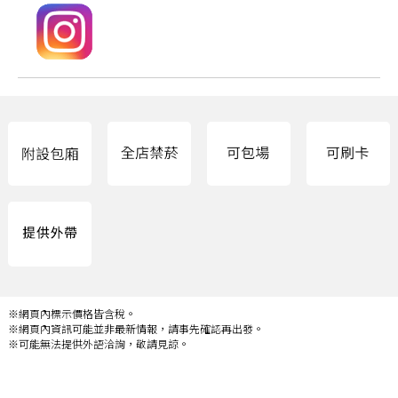
※網頁內標示價格皆含稅。
※網頁內資訊可能並非最新情報，請事先確認再出發。
※可能無法提供外語洽詢，敬請見諒。