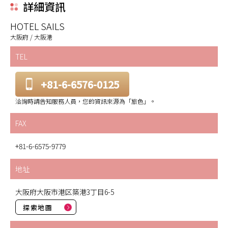
詳細資訊
HOTEL SAILS
大阪府 / 大阪港
TEL
+81-6-6576-0125
洽詢時請告知服務人員，您的資訊來源為「旅色」。
FAX
+81-6-6575-9779
地址
大阪府大阪市港区築港3丁目6-5
探索地圖