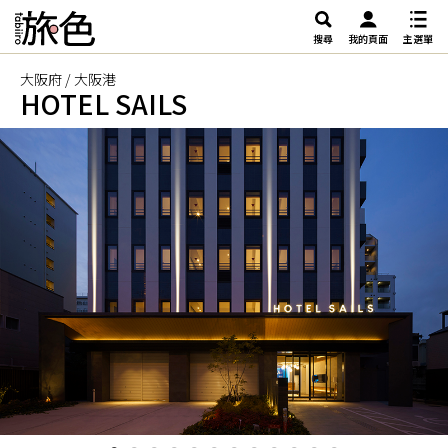
搜尋
我的頁面
主選單
大阪府 / 大阪港
HOTEL SAILS