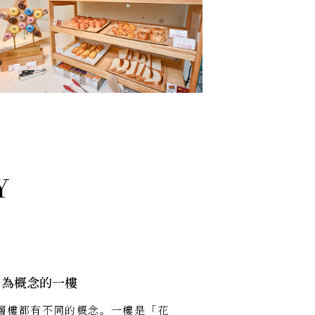
」為概念的一樓
層樓都有不同的概念。一樓是「花