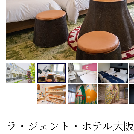
ラ・ジェント・ホテル大