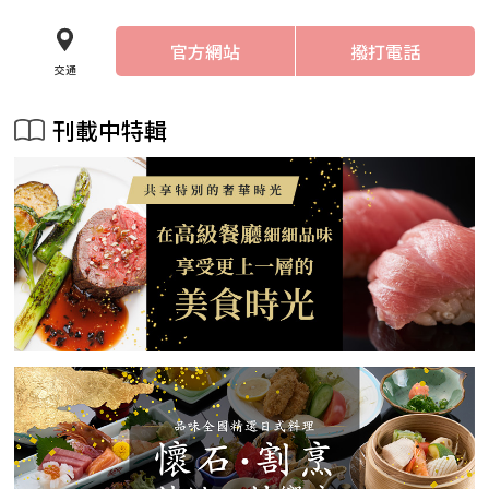
官方網站
撥打電話
交通
刊載中特輯