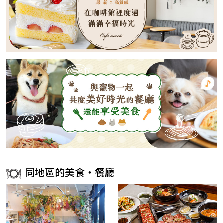
同地區的美食・餐廳