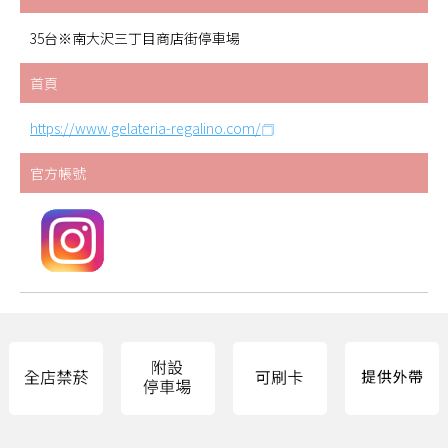
35台※南大沢三丁目商店街停車場
首頁
https://www.gelateria-regalino.com/
官方帳號