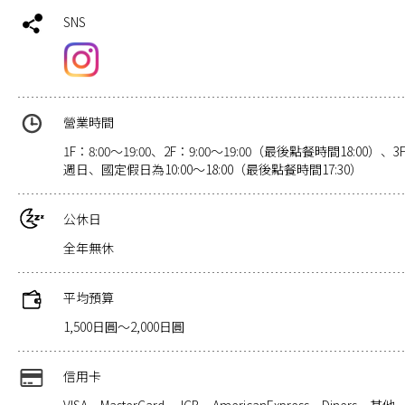
SNS
營業時間
1F：8:00～19:00、2F：9:00～19:00（最後點餐時間18:00）
週日、國定假日為10:00～18:00（最後點餐時間17:30）
公休日
全年無休
平均預算
1,500日圓～2,000日圓
信用卡