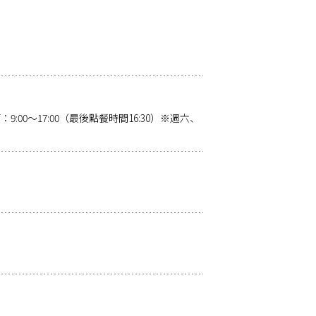
、3F：9:00～17:00（最後點餐時間16:30）※週六、