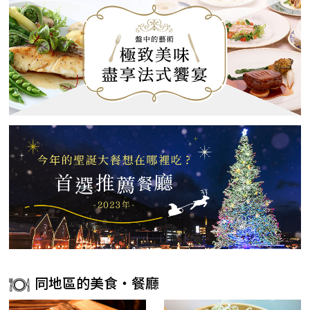
同地區的美食・餐廳