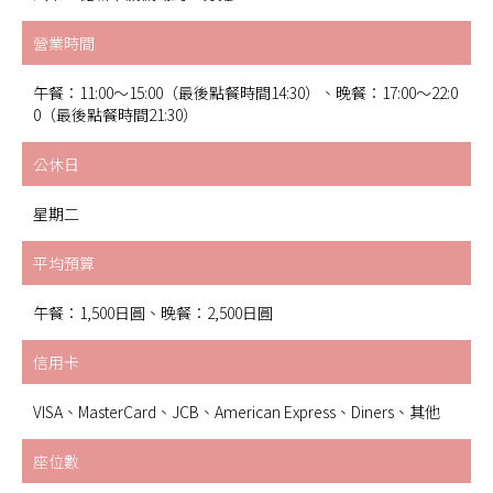
營業時間
午餐：11:00～15:00（最後點餐時間14:30）、晚餐：17:00～22:0
0（最後點餐時間21:30）
公休日
星期二
平均預算
午餐：1,500日圓、晚餐：2,500日圓
信用卡
VISA、MasterCard、JCB、American Express、Diners、其他
座位數