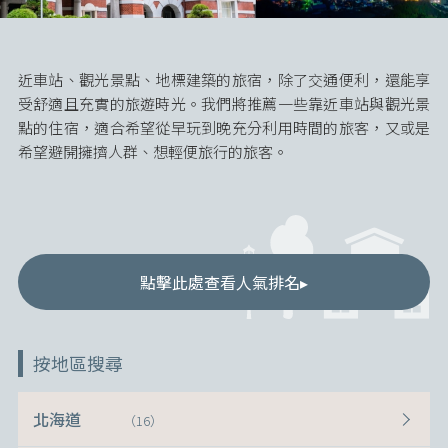
近車站、觀光景點、地標建築的旅宿，除了交通便利，還能享
受舒適且充實的旅遊時光。我們將推薦一些靠近車站與觀光景
點的住宿，適合希望從早玩到晚充分利用時間的旅客，又或是
希望避開擁擠人群、想輕便旅行的旅客。
點擊此處查看人氣排名▸
按地區搜尋
北海道
（16）