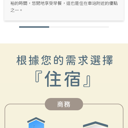
裕的時間，悠閒地享受早餐，這也是住在車站附近的優點
之一。