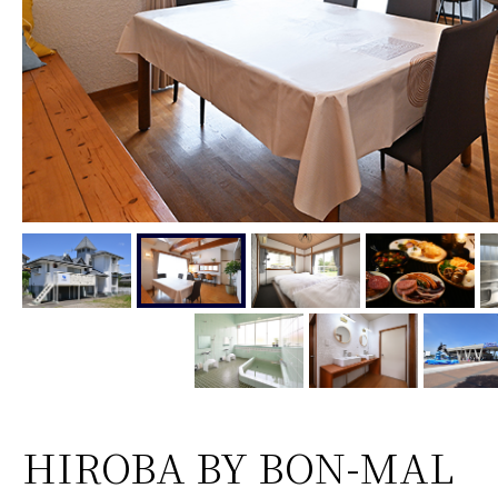
HIROBA BY BON-MAL