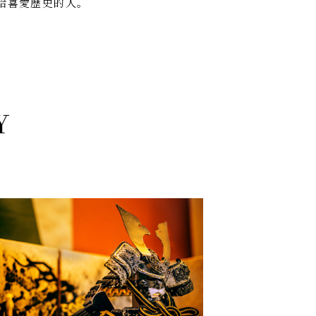
給喜愛歷史的人。