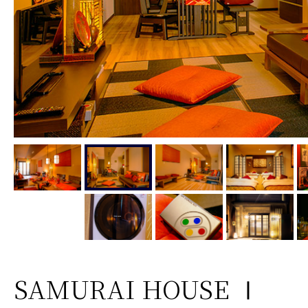
SAMURAI HOUSE Ⅰ