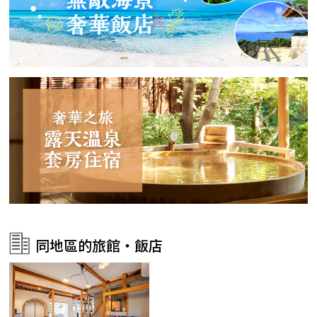
同地區的旅館・飯店