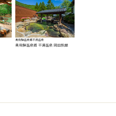
奥飛騨温泉郷平湯温泉
奥飛騨温泉郷 平湯温泉 岡田旅館