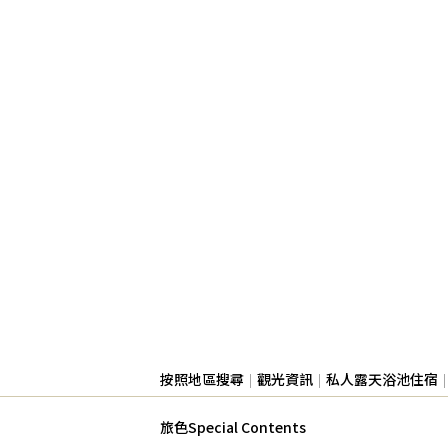
按照地區搜尋
觀光資訊
私人露天浴池住宿
旅色Special Contents