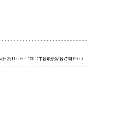
日為11:00～17:00（午餐最後點餐時間15:00）