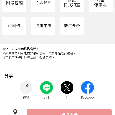
※網頁內標示價格皆含稅。
※網頁內資訊可能並非最新情報，請事先確認再出發。
※可能無法提供外語洽詢，敬請見諒。
分享
複製
LINE
X
Facebook
撥打電話