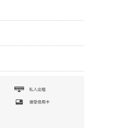
私人出租
接受信用卡