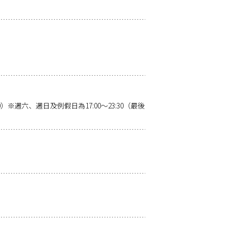
:00）※週六、週日及例假日為17:00～23:30（最後