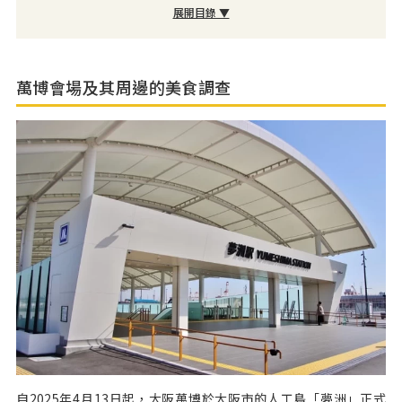
展開目錄 ▼
萬博會場及其周邊的美食調查
自2025年4月13日起，大阪萬博於大阪市的人工島「夢洲」正式