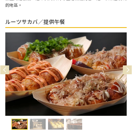
的地區。
ルーツサカバ／提供午餐