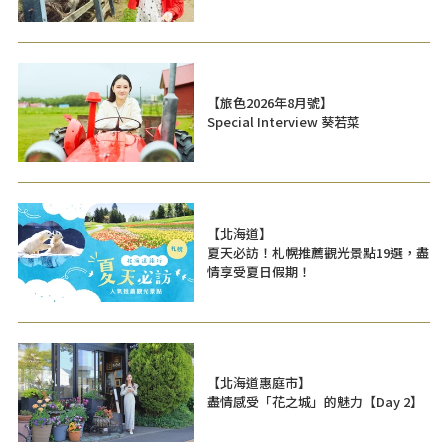
【旅色2026年8月號】
Special Interview 葵若菜
【北海道】
夏天必訪！札幌推薦觀光景點19選，盡
情享受夏日假期！
【北海道惠庭市】
盡情感受「花之城」的魅力【Day 2】