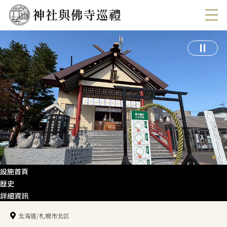
設施首頁
歴史
詳細資訊
北海道/札幌市北区