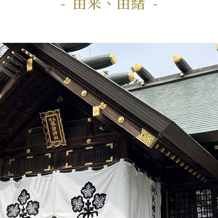
由来、由緒