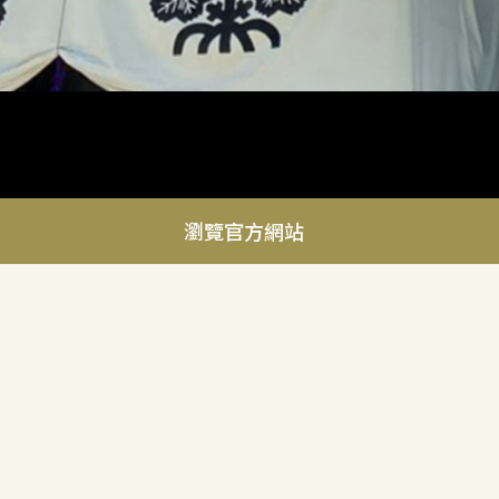
瀏覽官方網站