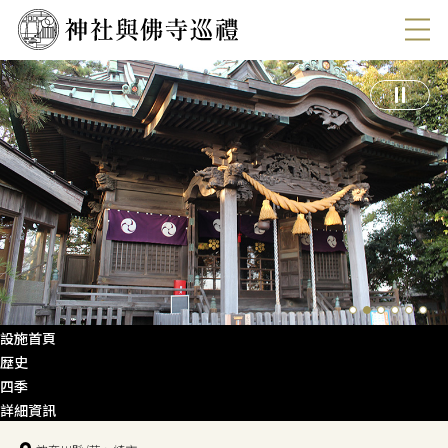
設施首頁
歴史
四季
詳細資訊