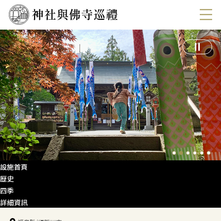
設施首頁
歴史
四季
詳細資訊